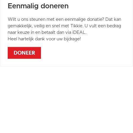
Eenmalig doneren
Wilt u ons steunen met een eenmalige donatie? Dat kan
gemakkelijk, veilig en snel met Tikkie. U vult een bedrag
naar keuze in en betaalt dan via iDEAL.
Heel hartelijk dank voor uw bijdrage!
DONEER