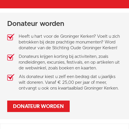
Donateur worden
Heeft u hart voor de Groninger Kerken? Voelt u zich
betrokken bij deze prachtige monumenten? Word
donateur van de Stichting Oude Groninger Kerken!
Donateurs krijgen korting bij activiteiten, zoals
rondleidingen, excursies, festivals, en op artikelen uit
de webwinkel, zoals boeken en kaarten.
Als donateur kiest u zelf een bedrag dat u jaarlijks
wilt doneren. Vanaf € 25,00 per jaar of meer,
ontvangt u ook ons kwartaalblad Groninger Kerken.
DONATEUR WORDEN