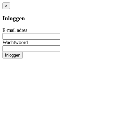
×
Inloggen
E-mail adres
Wachtwoord
Inloggen