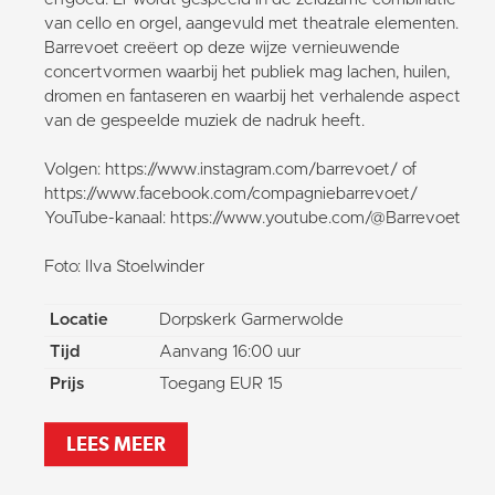
van cello en orgel, aangevuld met theatrale elementen.
Barrevoet creëert op deze wijze vernieuwende
concertvormen waarbij het publiek mag lachen, huilen,
dromen en fantaseren en waarbij het verhalende aspect
van de gespeelde muziek de nadruk heeft.
Volgen: https://www.instagram.com/barrevoet/ of
https://www.facebook.com/compagniebarrevoet/
YouTube-kanaal: https://www.youtube.com/@Barrevoet
Foto: Ilva Stoelwinder
Locatie
Dorpskerk Garmerwolde
Tijd
Aanvang 16:00 uur
Prijs
Toegang EUR 15
LEES MEER