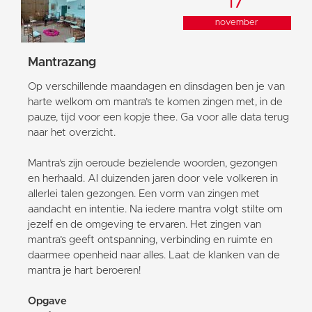
17
november
Mantrazang
Op verschillende maandagen en dinsdagen ben je van
harte welkom om mantra’s te komen zingen met, in de
pauze, tijd voor een kopje thee. Ga voor alle data terug
naar het overzicht.
Mantra’s zijn oeroude bezielende woorden, gezongen
en herhaald. Al duizenden jaren door vele volkeren in
allerlei talen gezongen. Een vorm van zingen met
aandacht en intentie. Na iedere mantra volgt stilte om
jezelf en de omgeving te ervaren. Het zingen van
mantra’s geeft ontspanning, verbinding en ruimte en
daarmee openheid naar alles. Laat de klanken van de
mantra je hart beroeren!
Opgave