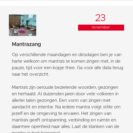
23
november
Mantrazang
Op verschillende maandagen en dinsdagen ben je van
harte welkom om mantra’s te komen zingen met, in de
pauze, tijd voor een kopje thee. Ga voor alle data terug
naar het overzicht.
Mantra’s zijn oeroude bezielende woorden, gezongen
en herhaald. Al duizenden jaren door vele volkeren in
allerlei talen gezongen. Een vorm van zingen met
aandacht en intentie. Na iedere mantra volgt stilte om
jezelf en de omgeving te ervaren. Het zingen van
mantra’s geeft ontspanning, verbinding en ruimte en
daarmee openheid naar alles. Laat de klanken van de