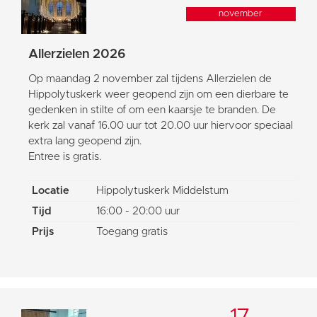
november
Allerzielen 2026
Op maandag 2 november zal tijdens Allerzielen de
Hippolytuskerk weer geopend zijn om een dierbare te
gedenken in stilte of om een kaarsje te branden. De
kerk zal vanaf 16.00 uur tot 20.00 uur hiervoor speciaal
extra lang geopend zijn.
Entree is gratis.
Locatie
Hippolytuskerk Middelstum
Tijd
16:00 - 20:00 uur
Prijs
Toegang gratis