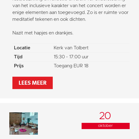
van het inclusieve karakter van het concert worden er
enige elementen aan toegevoegd. Zo is er ruimte voor
meditatief tekenen en ook dichten.
Nazit met hapjes en drankjes.
Locatie
Kerk van Tolbert
Tijd
15:30 - 17:00 uur
Prijs
Toegang EUR 18
LEES MEER
20
oktober